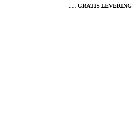
.....
GRATIS LEVERING OVER