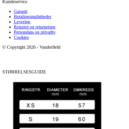
Kundeservice
Garanti
Betalingsmuligheder
Levering
Returret og returnering
Persondata og privatliv
Cookies
© Copyright 2026 - Vanderfield
STØRRELSESGUIDE