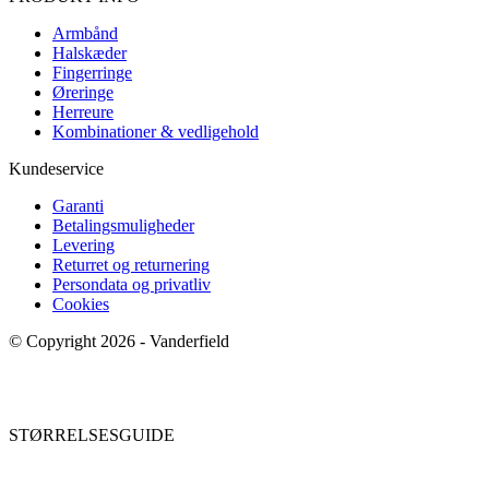
Armbånd
Halskæder
Fingerringe
Øreringe
Herreure
Kombinationer & vedligehold
Kundeservice
Garanti
Betalingsmuligheder
Levering
Returret og returnering
Persondata og privatliv
Cookies
© Copyright 2026 - Vanderfield
STØRRELSESGUIDE