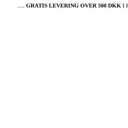
.....
GRATIS LEVERING OVER 500 DKK
I HELE