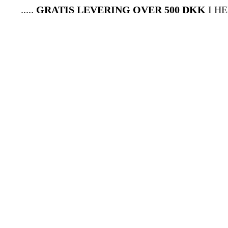
.....
GRATIS LEVERING OVER 500 DKK
I HELE 