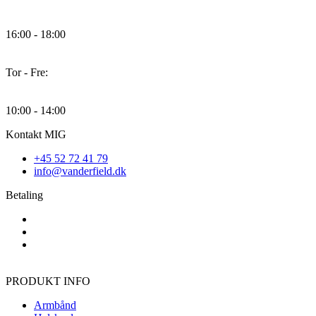
16:00 - 18:00
Tor - Fre:
10:00 - 14:00
Kontakt MIG
+45 52 72 41 79
info@vanderfield.dk
Betaling
PRODUKT INFO
Armbånd