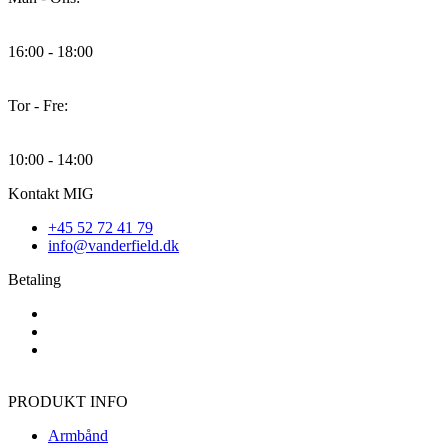
16:00 - 18:00
Tor - Fre:
10:00 - 14:00
Kontakt MIG
+45 52 72 41 79
info@vanderfield.dk
Betaling
PRODUKT INFO
Armbånd