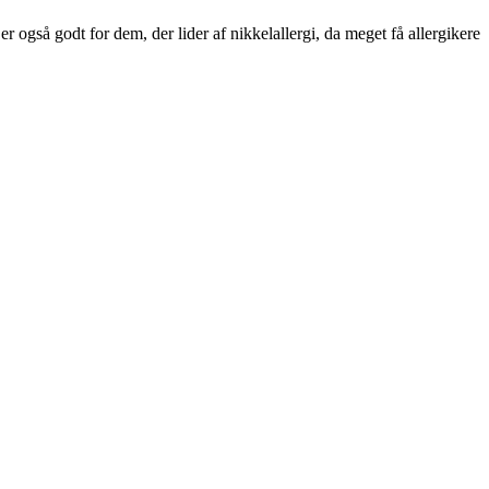
 er også godt for dem, der lider af nikkelallergi, da meget få allergikere