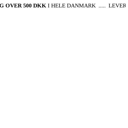
OVER 500 DKK
I HELE DANMARK ..... LEVERIN